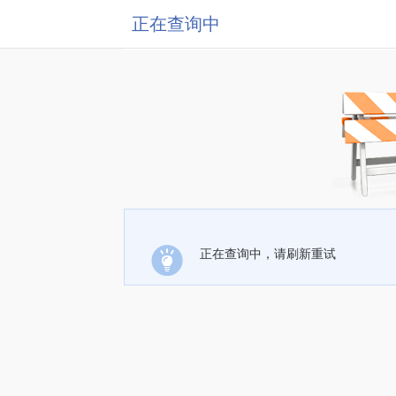
正在查询中
正在查询中，请刷新重试