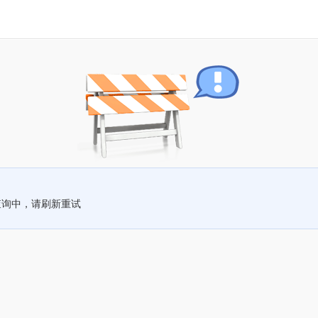
查询中，请刷新重试