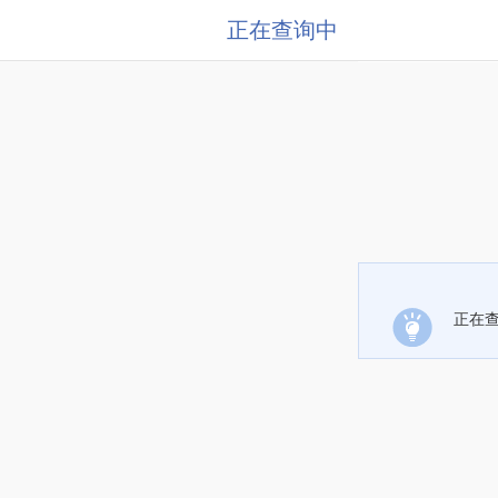
正在查询中
正在